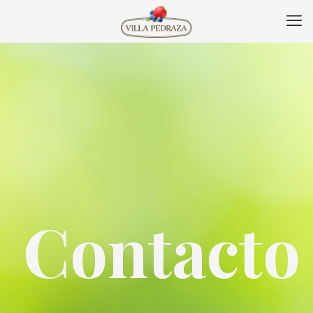
Contacto