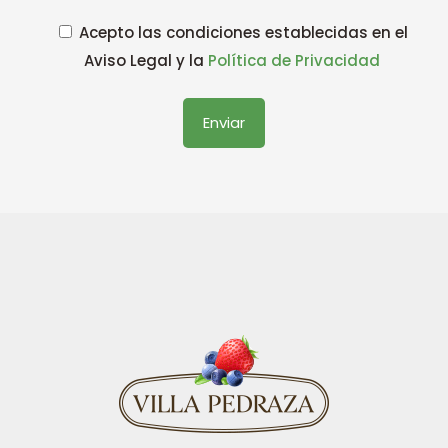
Acepto las condiciones establecidas en el
Aviso Legal y la
Política de Privacidad