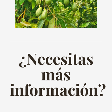
¿Necesitas
más
información?