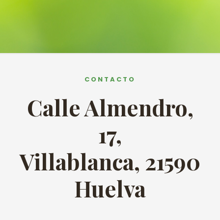
CONTACTO
Calle Almendro,
17,
Villablanca, 21590
Huelva